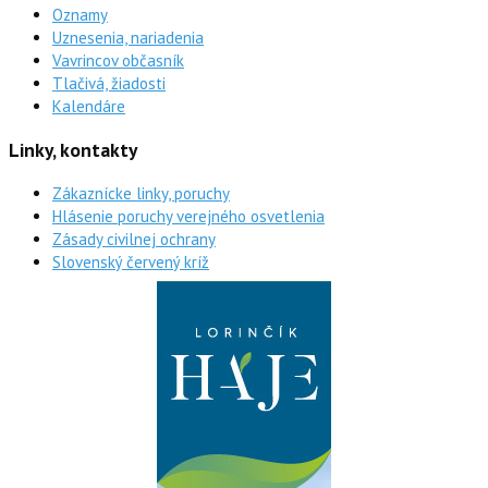
Oznamy
Uznesenia, nariadenia
Vavrincov občasník
Tlačivá, žiadosti
Kalendáre
Linky, kontakty
Zákaznícke linky, poruchy
Hlásenie poruchy verejného osvetlenia
Zásady civilnej ochrany
Slovenský červený kríž