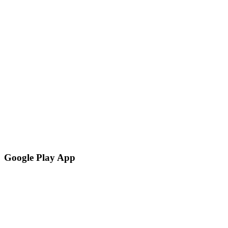
Google Play App