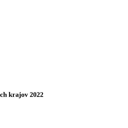
ch krajov 2022