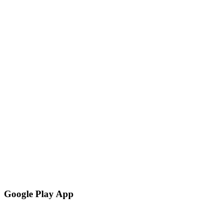
Google Play App