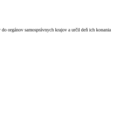
 do orgánov samosprávnych krajov a určil deň ich konania